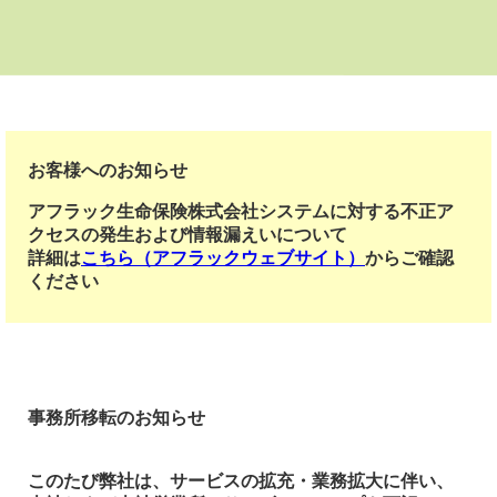
お客様へのお知らせ
アフラック生命保険株式会社システムに対する不正ア
クセスの発生および情報漏えいについて
詳細は
こちら
（アフラックウェブサイト）
からご確認
ください
事務所移転のお知らせ
このたび弊社は、サービスの拡充・業務拡大に伴い、